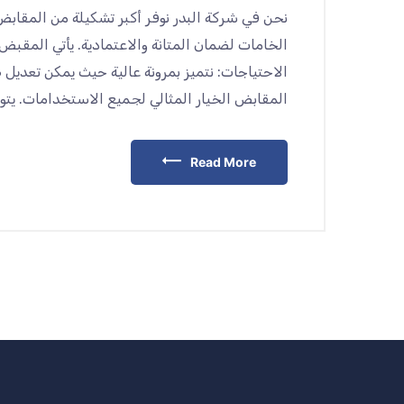
نحن في شركة البدر نوفر أكبر تشكيلة من المقاب
الخامات لضمان المتانة والاعتمادية. يأتي المق
الاحتياجات: نتميز بمرونة عالية حيث يمكن تعديل
المقابض الخيار المثالي لجميع الاستخدامات. يتوف
Read More