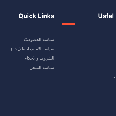
Quick Links
Usfel
سياسة الخصوصيّة
سياسة الاسترداد والإرجاع
الشروط والأحكام
سياسة الشحن
ا