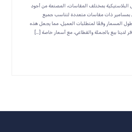
ض البلاستيكية بمختلف المقاسات، المصنعة من أجود
بض بمسامير ذات مقاسات متعددة لتناسب جميع
 طول المسمار وفقًا لمتطلبات العميل، مما يجعل هذه
ر لدينا بيع بالجملة والقطاعي، مع أسعار خاصة […]